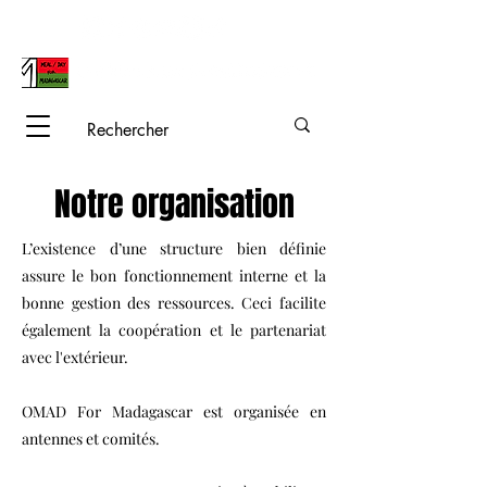
Notre organisation
L’existence d’une structure bien définie
assure le bon fonctionnement interne et la
bonne gestion des ressources. Ceci facilite
également la coopération et le partenariat
avec l'extérieur.
OMAD For Madagascar est organisée en
antennes et comités.