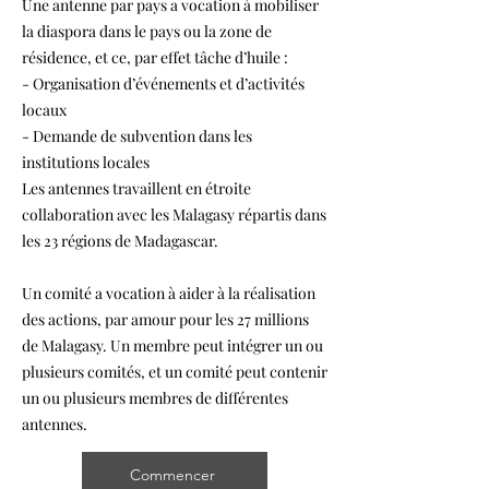
Une antenne par pays a vocation à mobiliser
la diaspora dans le pays ou la zone de
résidence, et ce, par effet tâche d’huile :
- Organisation d’événements et d’activités
locaux
- Demande de subvention dans les
institutions locales
Les antennes travaillent en étroite
collaboration avec les Malagasy répartis dans
les 23 régions de Madagascar.
Un comité a vocation à aider à la réalisation
des actions, par amour pour les 27 millions
de Malagasy. Un membre peut intégrer un ou
plusieurs comités, et un comité peut contenir
un ou plusieurs membres de différentes
antennes.
Commencer