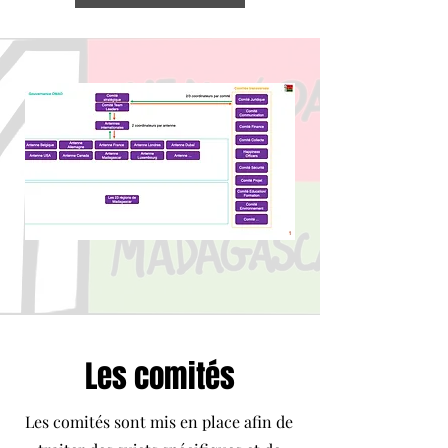
Les comités
Les comités sont mis en place afin de