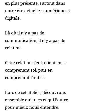
en plus présente, surtout dans
notre ère actuelle : numérique et
digitale.
Là où il n’y a pas de
communication, il n’y a pas de
relation.
Cette relation s’entretient en se
comprenant soi, puis en
comprenant l’autre.
Lors de cet atelier, découvrons
ensemble qui tu es et qui l’autre
pour mieux nous entendre.