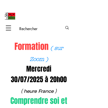
Formation
( sur
Zoom )
Mercredi
30/07/2025 à 20h00
( heure France )
Comprendre soi et