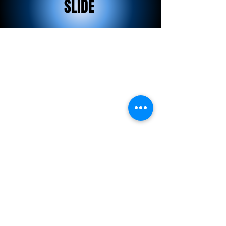
SLIDE