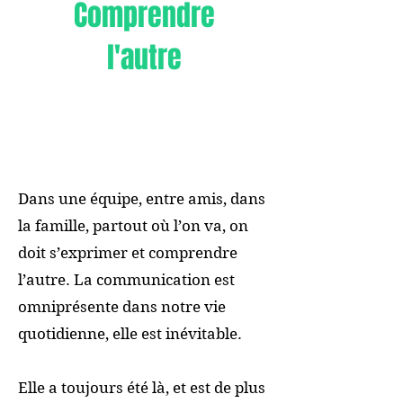
Comprendre
l'autre
Dans une équipe, entre amis, dans
la famille, partout où l’on va, on
doit s’exprimer et comprendre
l’autre. La communication est
omniprésente dans notre vie
quotidienne, elle est inévitable.
Elle a toujours été là, et est de plus