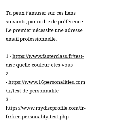
Tu peux t’amuser sur ces liens
suivants, par ordre de préférence.
Le premier nécessite une adresse
email professionnelle.
1 -
https://www.fasterclass.fr/test-
disc-quelle-couleur-etes-vous
2
-
https://www.16personalities.com
/fr/test-de-personnalite
3 -
https://www.mydiscprofile.com/fr-
fr/free-personality-test.php