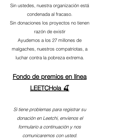
Sin ustedes, nuestra organización está
condenada al fracaso.
Sin donaciones los proyectos no tienen
razón de existir
Ayudemos a los 27 millones de
malgaches, nuestros compatriotas, a
luchar contra la pobreza extrema.
Fondo de premios en línea
LEETC
Hola 🍒
Si tiene problemas para registrar su
donación en Leetchi, envíenos el
formulario a continuación y nos
comunicaremos con usted.