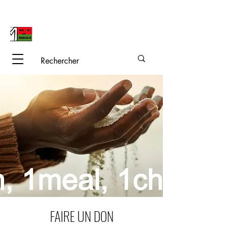
FAIRE UN DON