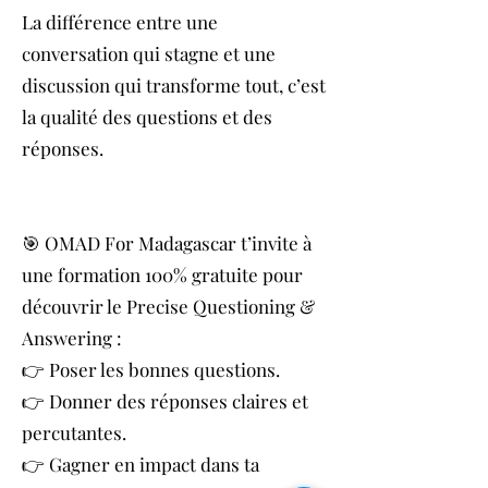
La différence entre une
conversation qui stagne et une
discussion qui transforme tout, c’est
la qualité des questions et des
réponses.
🎯 OMAD For Madagascar t’invite à
une formation 100% gratuite pour
découvrir le Precise Questioning &
Answering :
👉 Poser les bonnes questions.
👉 Donner des réponses claires et
percutantes.
👉 Gagner en impact dans ta