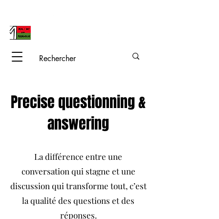
Precise questionning &
answering
La différence entre une
conversation qui stagne et une
discussion qui transforme tout, c’est
la qualité des questions et des
réponses.