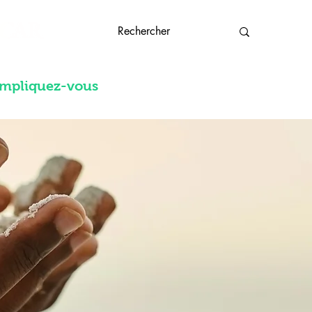
Impliquez-vous
Plus