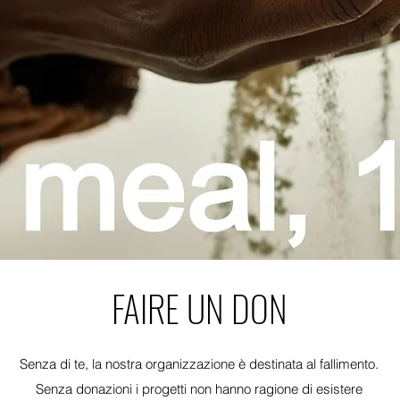
FAIRE UN DON
Senza di te, la nostra organizzazione è destinata al fallimento.
Senza donazioni i progetti non hanno ragione di esistere