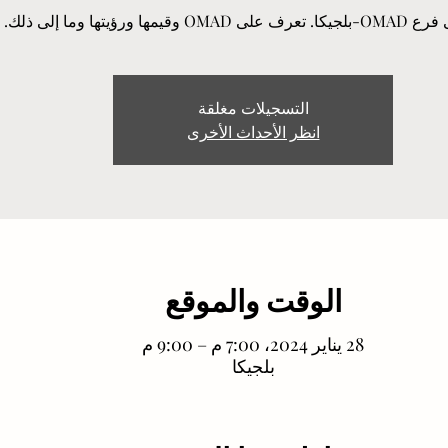
 وقيمها ورؤيتها وما إلى ذلك.
التسجيلات مغلقة
انظر الأحداث الأخرى
الوقت والموقع
28 يناير 2024، 7:00 م – 9:00 م
بلجيكا