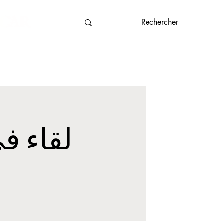
Impliquez-vous
Plus